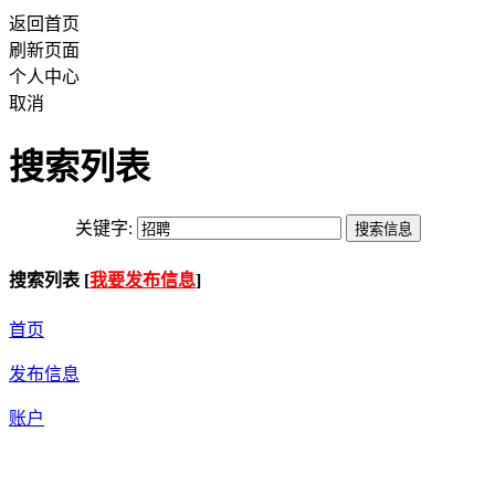
返回首页
刷新页面
个人中心
取消
搜索列表
关键字:
搜索列表 [
我要发布信息
]
首页
发布信息
账户