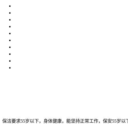
保洁要求55岁以下，身体健康，能坚持正常工作，保安55岁