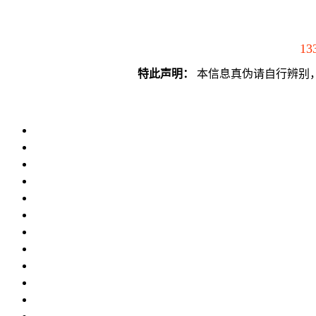
13
特此声明：
本信息真伪请自行辨别，