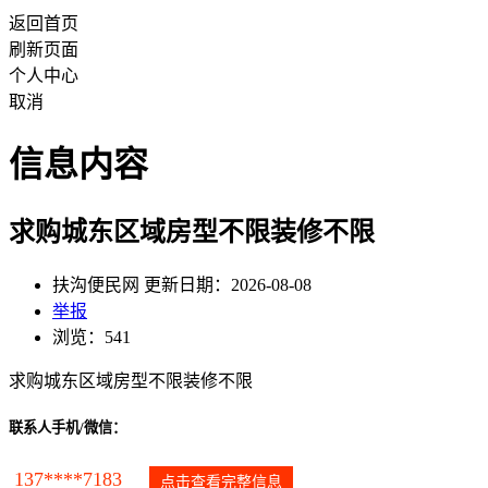
返回首页
刷新页面
个人中心
取消
信息内容
求购城东区域房型不限装修不限
扶沟便民网 更新日期：2026-08-08
举报
浏览：541
求购城东区域房型不限装修不限
联系人手机/微信：
137****7183
点击查看完整信息