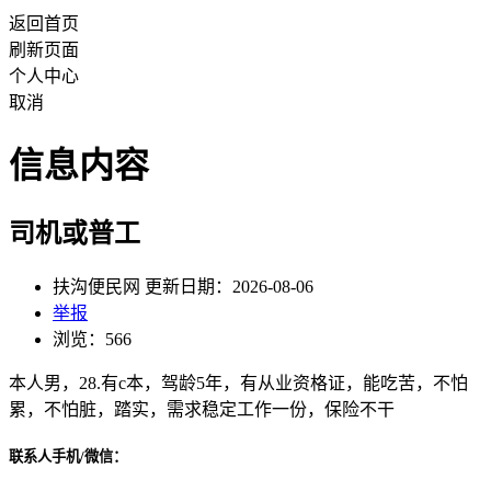
返回首页
刷新页面
个人中心
取消
信息内容
司机或普工
扶沟便民网 更新日期：2026-08-06
举报
浏览：566
本人男，28.有c本，驾龄5年，有从业资格证，能吃苦，不怕
累，不怕脏，踏实，需求稳定工作一份，保险不干
联系人手机/微信：