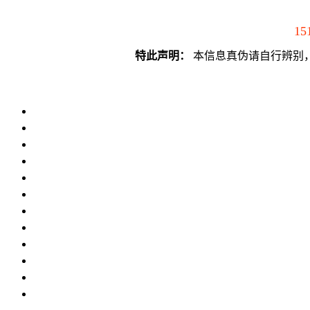
15
特此声明：
本信息真伪请自行辨别，